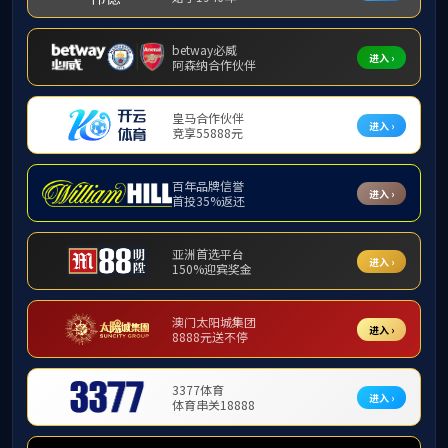
公司简介
首页
上一页
1
下一页
尾页
联系我们
售后服务：400 - 9963 -830
地址：合肥高新技术产业开发区习友路3366号
传真：0551-65391322
手机端二维码
Copyright© PA视讯·游戏(集团)官方网站-Official Website&emsp版权所