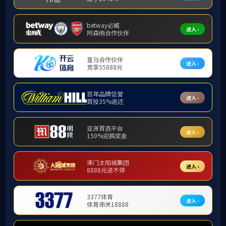
3月
23
日上午，
38
所纪委书记张宇星一行来公司部
署、强调集团公司党组巡视组反馈问题整改相关工作，四创
高管及部分职能部门参加了会议。
会上，张宇星书记就集团公司全面从严治党专题会议
上通报问责的部分违反中央八项规定精神的案例进行了通
报。针对集团公司党组巡视组反馈问题的整改工作，张宇星
书记强调：公司一要高度重视巡视整改工作，强化责任意
识，提高站位，把巡视整改工作当做重要的政治任务来抓；
二要认真做好公司整改自查工作，方法科学、举一反三，进
行全面“体检”；三要把巡视整改工作作为推动公司提升基础
管理水平的契机，以开放的心态，做到开门整改，接受员工