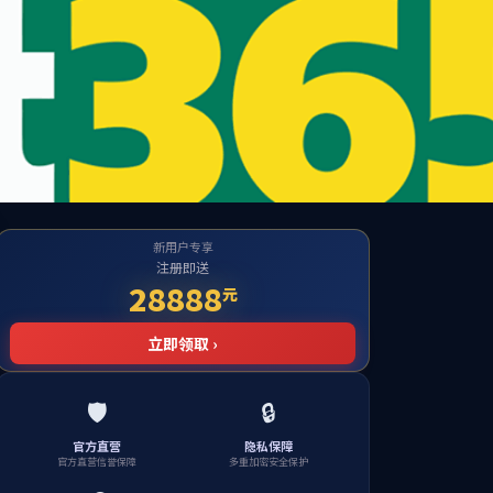
者关系
采招平台
联系我们
EN