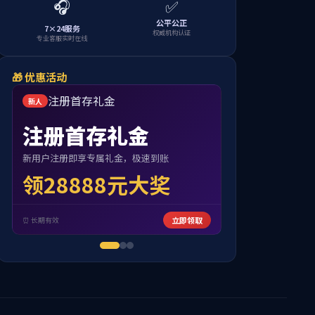
，在全国首创统一认证的管理平台
抗战胜利70周年纪念活动气象服务保障
0
发区习友路3366号
手机端二维码