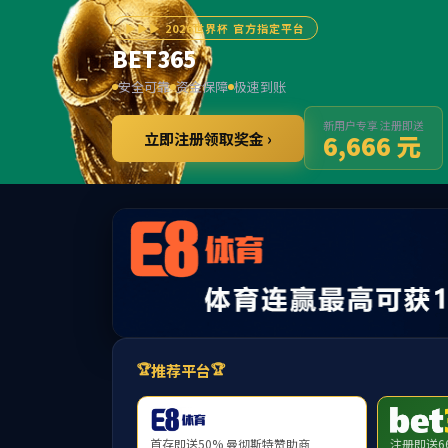
首页
重要新闻
专题栏目
学