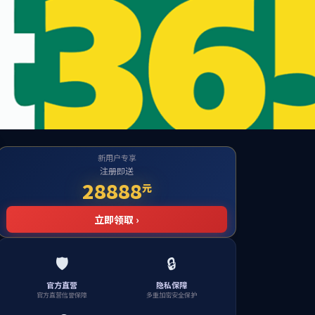
者关系
采招平台
联系我们
EN
帜》